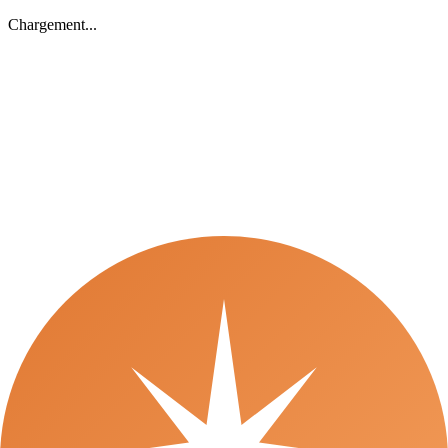
Chargement...