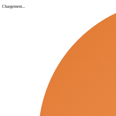
Chargement...