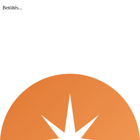
Betöltés...