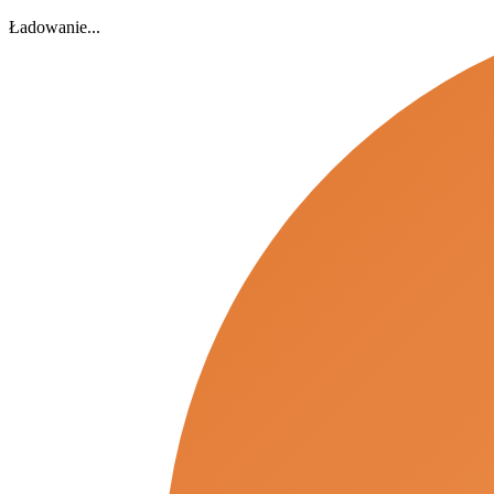
Ładowanie...