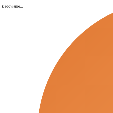
Ładowanie...