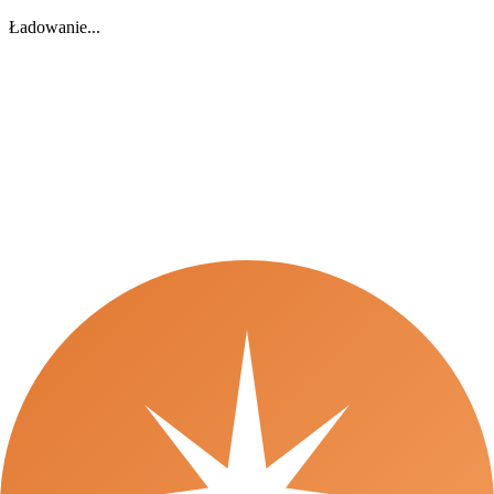
Ładowanie...