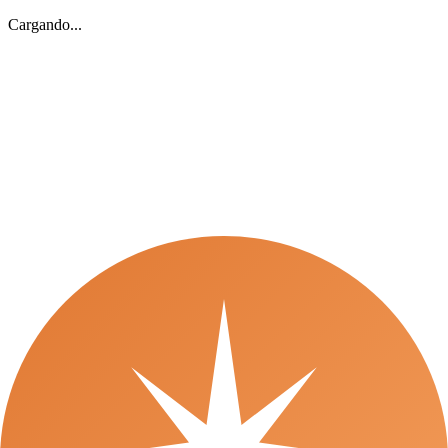
Cargando...