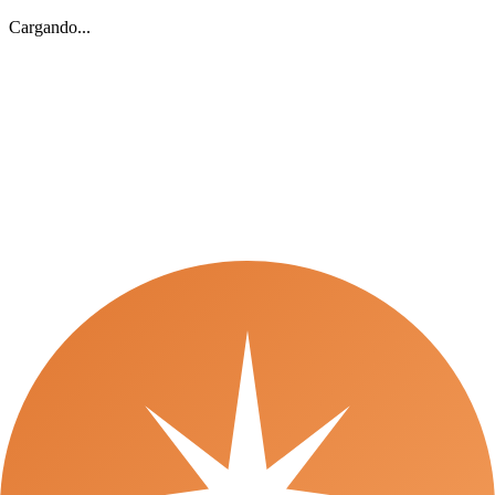
Cargando...