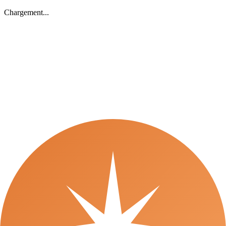
Chargement...