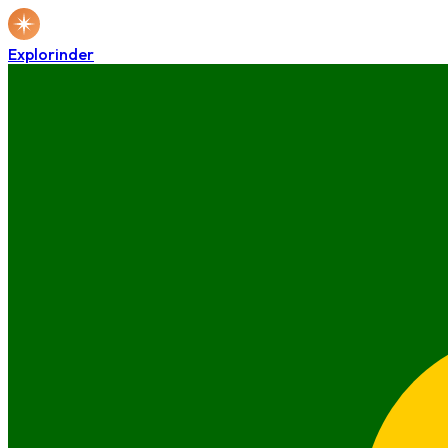
Explorinder