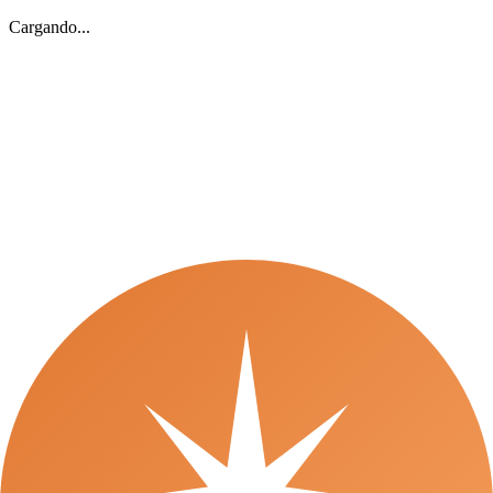
Cargando...