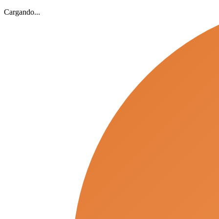
Cargando...