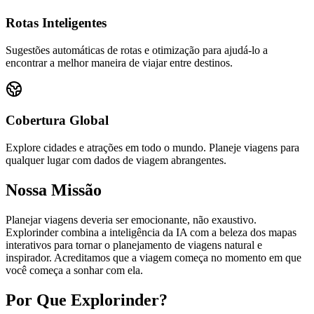
Rotas Inteligentes
Sugestões automáticas de rotas e otimização para ajudá-lo a
encontrar a melhor maneira de viajar entre destinos.
Cobertura Global
Explore cidades e atrações em todo o mundo. Planeje viagens para
qualquer lugar com dados de viagem abrangentes.
Nossa Missão
Planejar viagens deveria ser emocionante, não exaustivo.
Explorinder combina a inteligência da IA com a beleza dos mapas
interativos para tornar o planejamento de viagens natural e
inspirador. Acreditamos que a viagem começa no momento em que
você começa a sonhar com ela.
Por Que Explorinder?