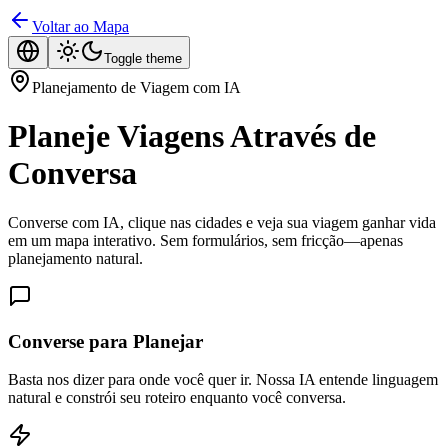
Voltar ao Mapa
Toggle theme
Planejamento de Viagem com IA
Planeje Viagens Através de
Conversa
Converse com IA, clique nas cidades e veja sua viagem ganhar vida
em um mapa interativo. Sem formulários, sem fricção—apenas
planejamento natural.
Converse para Planejar
Basta nos dizer para onde você quer ir. Nossa IA entende linguagem
natural e constrói seu roteiro enquanto você conversa.