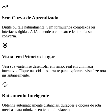
Sem Curva de Aprendizado
Digite ou fale naturalmente. Sem formulários complexos ou
interfaces rígidas. A IA entende o contexto e lembra da sua
conversa.
Visual em Primeiro Lugar
Veja sua viagem se desenrolar em tempo real em um mapa
interativo. Clique nas cidades, arraste para explorar e visualize rotas
instantaneamente.
Roteamento Inteligente
Obtenha automaticamente distâncias, durações e opções de rota
precisas para otimizar seu tempo de viagem.