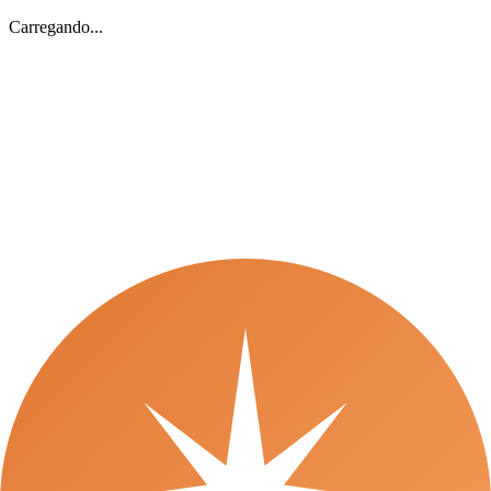
Carregando...