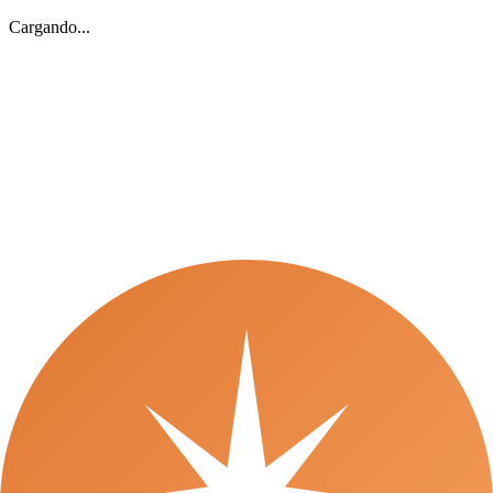
Cargando...